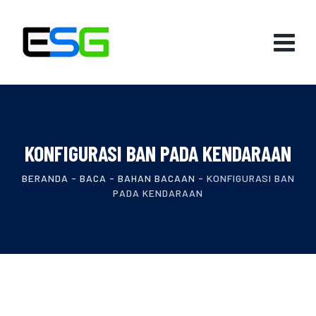
KONFIGURASI BAN PADA KENDARAAN
BERANDA
-
BACA
-
BAHAN BACAAN
-
KONFIGURASI BAN
PADA KENDARAAN