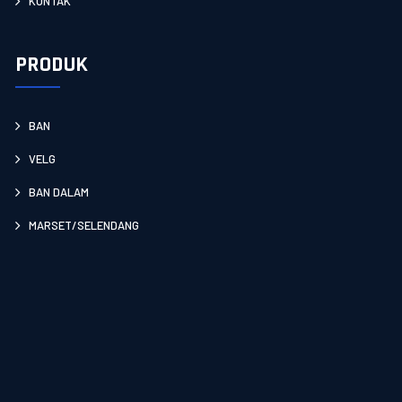
KONTAK
PRODUK
BAN
VELG
BAN DALAM
MARSET/SELENDANG