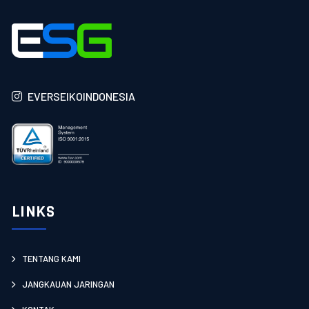
EVERSEIKOINDONESIA
LINKS
TENTANG KAMI
JANGKAUAN JARINGAN