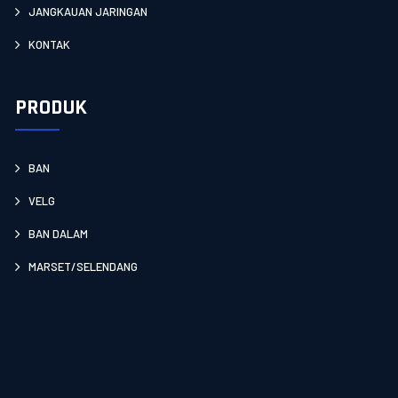
JANGKAUAN JARINGAN
KONTAK
PRODUK
BAN
VELG
BAN DALAM
MARSET/SELENDANG