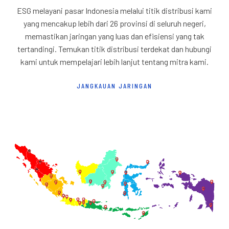
ESG melayani pasar Indonesia melalui titik distribusi kami
yang mencakup lebih dari 26 provinsi di seluruh negeri,
memastikan jaringan yang luas dan efisiensi yang tak
tertandingi. Temukan titik distribusi terdekat dan hubungi
kami untuk mempelajari lebih lanjut tentang mitra kami.
JANGKAUAN JARINGAN