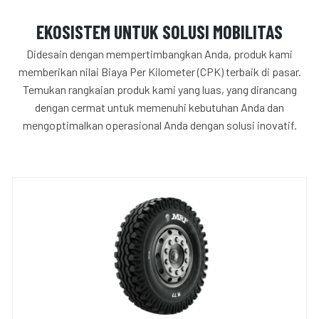
EKOSISTEM UNTUK SOLUSI MOBILITAS
Didesain dengan mempertimbangkan Anda, produk kami
memberikan nilai Biaya Per Kilometer (CPK) terbaik di pasar.
Temukan rangkaian produk kami yang luas, yang dirancang
dengan cermat untuk memenuhi kebutuhan Anda dan
mengoptimalkan operasional Anda dengan solusi inovatif.