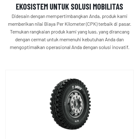
EKOSISTEM UNTUK SOLUSI MOBILITAS
Didesain dengan mempertimbangkan Anda, produk kami
memberikan nilai Biaya Per Kilometer (CPK) terbaik di pasar.
Temukan rangkaian produk kami yang luas, yang dirancang
dengan cermat untuk memenuhi kebutuhan Anda dan
mengoptimalkan operasional Anda dengan solusi inovatif.