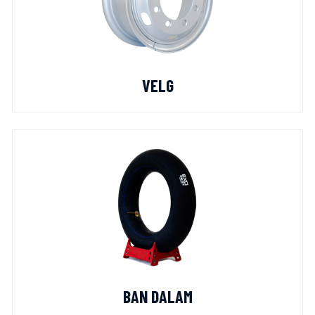
VELG
BAN DALAM