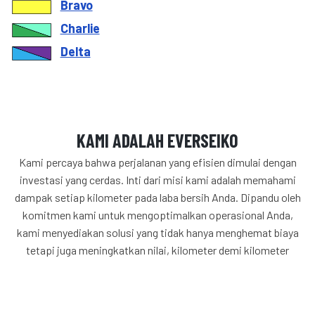
Bravo
Charlie
Delta
KAMI ADALAH EVERSEIKO
Kami percaya bahwa perjalanan yang efisien dimulai dengan
investasi yang cerdas. Inti dari misi kami adalah memahami
dampak setiap kilometer pada laba bersih Anda. Dipandu oleh
komitmen kami untuk mengoptimalkan operasional Anda,
kami menyediakan solusi yang tidak hanya menghemat biaya
tetapi juga meningkatkan nilai, kilometer demi kilometer