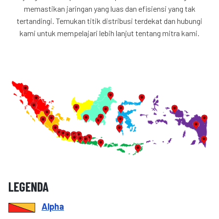
memastikan jaringan yang luas dan efisiensi yang tak
tertandingi. Temukan titik distribusi terdekat dan hubungi
kami untuk mempelajari lebih lanjut tentang mitra kami.
LEGENDA
Alpha