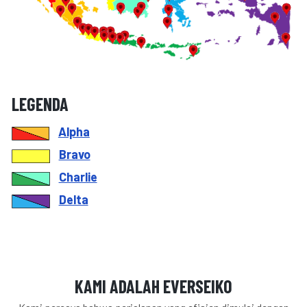
LEGENDA
Alpha
Bravo
Charlie
Delta
KAMI ADALAH EVERSEIKO