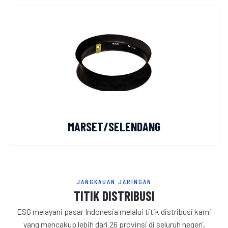
MARSET/SELENDANG
JANGKAUAN JARINGAN
TITIK DISTRIBUSI
ESG melayani pasar Indonesia melalui titik distribusi kami
yang mencakup lebih dari 26 provinsi di seluruh negeri,