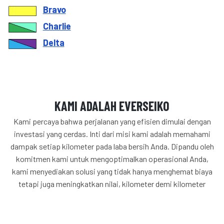
Bravo
Charlie
Delta
KAMI ADALAH EVERSEIKO
Kami percaya bahwa perjalanan yang efisien dimulai dengan
investasi yang cerdas. Inti dari misi kami adalah memahami
dampak setiap kilometer pada laba bersih Anda. Dipandu oleh
komitmen kami untuk mengoptimalkan operasional Anda,
kami menyediakan solusi yang tidak hanya menghemat biaya
tetapi juga meningkatkan nilai, kilometer demi kilometer