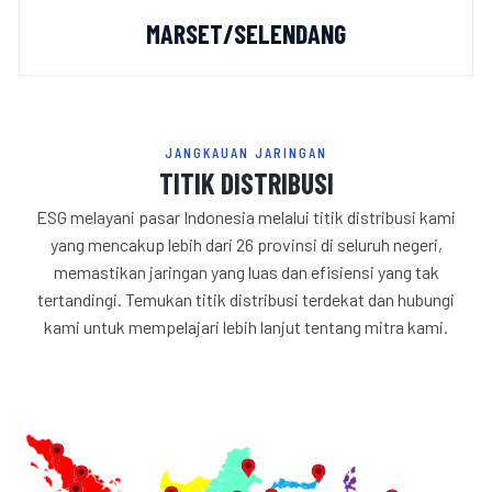
MARSET/SELENDANG
JANGKAUAN JARINGAN
TITIK DISTRIBUSI
ESG melayani pasar Indonesia melalui titik distribusi kami
yang mencakup lebih dari 26 provinsi di seluruh negeri,
memastikan jaringan yang luas dan efisiensi yang tak
tertandingi. Temukan titik distribusi terdekat dan hubungi
kami untuk mempelajari lebih lanjut tentang mitra kami.