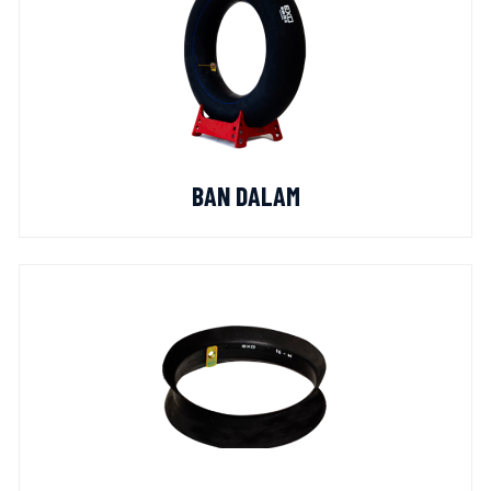
BAN DALAM