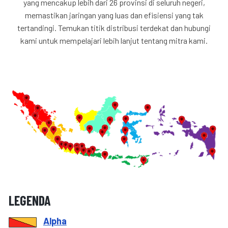
yang mencakup lebih dari 26 provinsi di seluruh negeri,
memastikan jaringan yang luas dan efisiensi yang tak
tertandingi. Temukan titik distribusi terdekat dan hubungi
kami untuk mempelajari lebih lanjut tentang mitra kami.
LEGENDA
Alpha