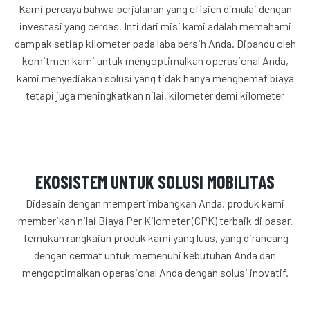
Kami percaya bahwa perjalanan yang efisien dimulai dengan
investasi yang cerdas. Inti dari misi kami adalah memahami
dampak setiap kilometer pada laba bersih Anda. Dipandu oleh
komitmen kami untuk mengoptimalkan operasional Anda,
kami menyediakan solusi yang tidak hanya menghemat biaya
tetapi juga meningkatkan nilai, kilometer demi kilometer
EKOSISTEM UNTUK SOLUSI MOBILITAS
Didesain dengan mempertimbangkan Anda, produk kami
memberikan nilai Biaya Per Kilometer (CPK) terbaik di pasar.
Temukan rangkaian produk kami yang luas, yang dirancang
dengan cermat untuk memenuhi kebutuhan Anda dan
mengoptimalkan operasional Anda dengan solusi inovatif.