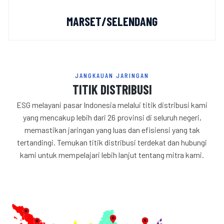
MARSET/SELENDANG
JANGKAUAN JARINGAN
TITIK DISTRIBUSI
ESG melayani pasar Indonesia melalui titik distribusi kami
yang mencakup lebih dari 26 provinsi di seluruh negeri,
memastikan jaringan yang luas dan efisiensi yang tak
tertandingi. Temukan titik distribusi terdekat dan hubungi
kami untuk mempelajari lebih lanjut tentang mitra kami.