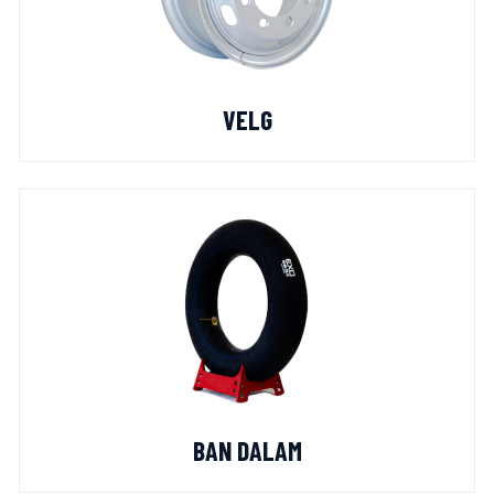
VELG
BAN DALAM