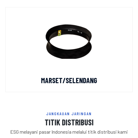
MARSET/SELENDANG
JANGKAUAN JARINGAN
TITIK DISTRIBUSI
ESG melayani pasar Indonesia melalui titik distribusi kami