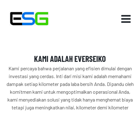
KAMI ADALAH EVERSEIKO
Kami percaya bahwa perjalanan yang efisien dimulai dengan
investasi yang cerdas. Inti dari misi kami adalah memahami
dampak setiap kilometer pada laba bersih Anda. Dipandu oleh
komitmen kami untuk mengoptimalkan operasional Anda,
kami menyediakan solusi yang tidak hanya menghemat biaya
tetapi juga meningkatkan nilai, kilometer demi kilometer