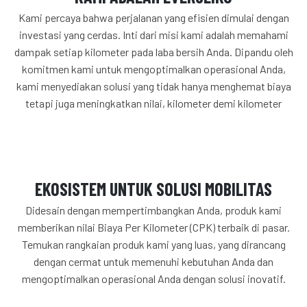
Kami percaya bahwa perjalanan yang efisien dimulai dengan
investasi yang cerdas. Inti dari misi kami adalah memahami
dampak setiap kilometer pada laba bersih Anda. Dipandu oleh
komitmen kami untuk mengoptimalkan operasional Anda,
kami menyediakan solusi yang tidak hanya menghemat biaya
tetapi juga meningkatkan nilai, kilometer demi kilometer
EKOSISTEM UNTUK SOLUSI MOBILITAS
Didesain dengan mempertimbangkan Anda, produk kami
memberikan nilai Biaya Per Kilometer (CPK) terbaik di pasar.
Temukan rangkaian produk kami yang luas, yang dirancang
dengan cermat untuk memenuhi kebutuhan Anda dan
mengoptimalkan operasional Anda dengan solusi inovatif.