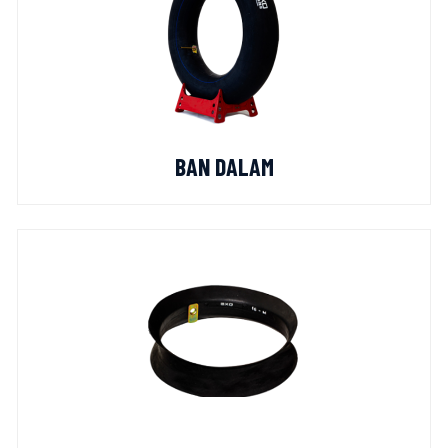
BAN DALAM