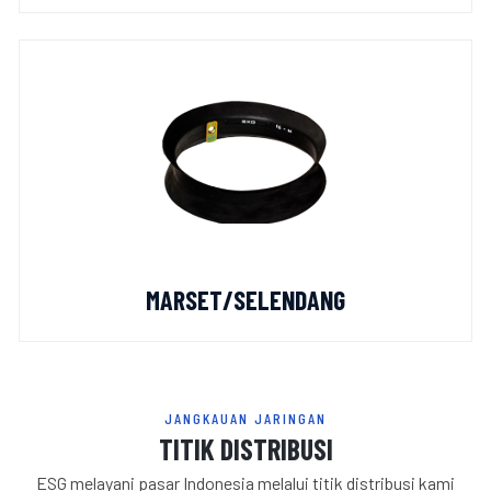
MARSET/SELENDANG
JANGKAUAN JARINGAN
TITIK DISTRIBUSI
ESG melayani pasar Indonesia melalui titik distribusi kami