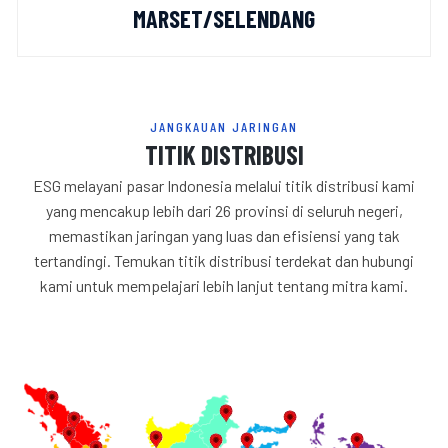
MARSET/SELENDANG
JANGKAUAN JARINGAN
TITIK DISTRIBUSI
ESG melayani pasar Indonesia melalui titik distribusi kami
yang mencakup lebih dari 26 provinsi di seluruh negeri,
memastikan jaringan yang luas dan efisiensi yang tak
tertandingi. Temukan titik distribusi terdekat dan hubungi
kami untuk mempelajari lebih lanjut tentang mitra kami.