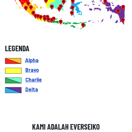
LEGENDA
Alpha
Bravo
Charlie
Delta
KAMI ADALAH EVERSEIKO