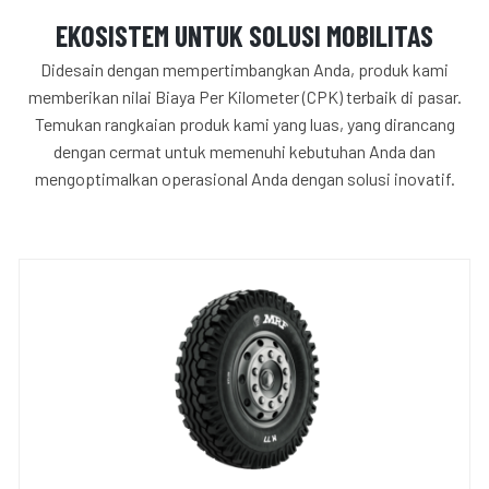
EKOSISTEM UNTUK SOLUSI MOBILITAS
Didesain dengan mempertimbangkan Anda, produk kami
memberikan nilai Biaya Per Kilometer (CPK) terbaik di pasar.
Temukan rangkaian produk kami yang luas, yang dirancang
dengan cermat untuk memenuhi kebutuhan Anda dan
mengoptimalkan operasional Anda dengan solusi inovatif.