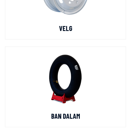
VELG
BAN DALAM