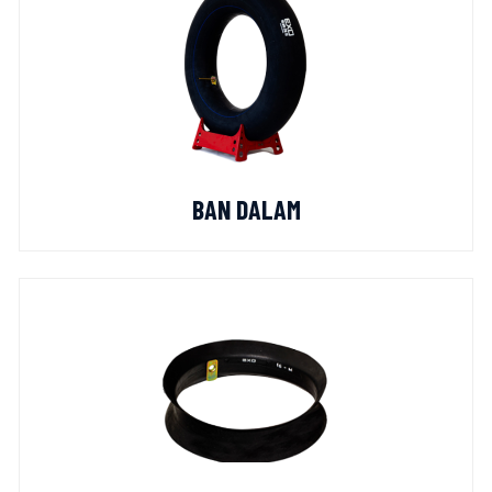
BAN DALAM